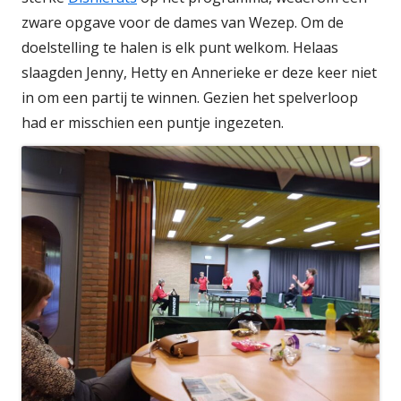
zware opgave voor de dames van Wezep. Om de
doelstelling te halen is elk punt welkom. Helaas
slaagden Jenny, Hetty en Annerieke er deze keer niet
in om een partij te winnen. Gezien het spelverloop
had er misschien een puntje ingezeten.