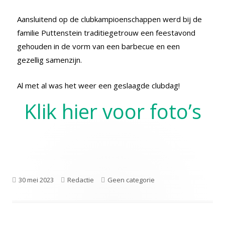
Aansluitend op de clubkampioenschappen werd bij de
familie Puttenstein traditiegetrouw een feestavond
gehouden in de vorm van een barbecue en een
gezellig samenzijn.
Al met al was het weer een geslaagde clubdag!
Klik hier voor foto’s
30 mei 2023
Redactie
Geen categorie