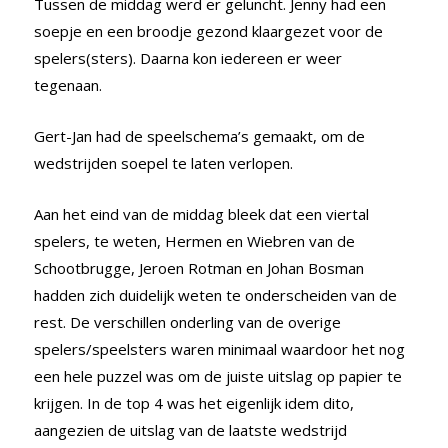
Tussen de middag werd er geluncht. Jenny had een
soepje en een broodje gezond klaargezet voor de
spelers(sters). Daarna kon iedereen er weer
tegenaan.
Gert-Jan had de speelschema’s gemaakt, om de
wedstrijden soepel te laten verlopen.
Aan het eind van de middag bleek dat een viertal
spelers, te weten, Hermen en Wiebren van de
Schootbrugge, Jeroen Rotman en Johan Bosman
hadden zich duidelijk weten te onderscheiden van de
rest. De verschillen onderling van de overige
spelers/speelsters waren minimaal waardoor het nog
een hele puzzel was om de juiste uitslag op papier te
krijgen. In de top 4 was het eigenlijk idem dito,
aangezien de uitslag van de laatste wedstrijd