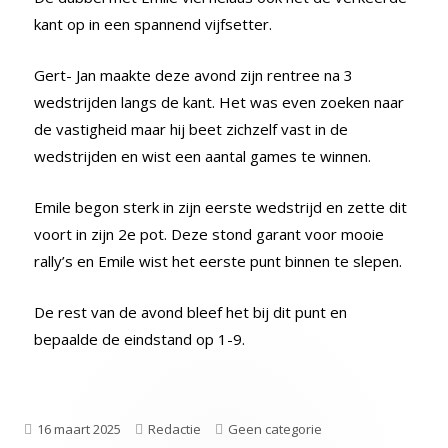
kant op in een spannend vijfsetter.
Gert- Jan maakte deze avond zijn rentree na 3
wedstrijden langs de kant. Het was even zoeken naar
de vastigheid maar hij beet zichzelf vast in de
wedstrijden en wist een aantal games te winnen.
Emile begon sterk in zijn eerste wedstrijd en zette dit
voort in zijn 2e pot. Deze stond garant voor mooie
rally’s en Emile wist het eerste punt binnen te slepen.
De rest van de avond bleef het bij dit punt en
bepaalde de eindstand op 1-9.
16 maart 2025
Redactie
Geen categorie